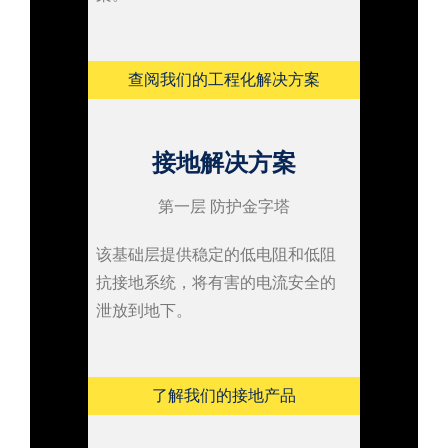
查阅我们的工程化解决方案
接地解决方案
第一层
防护金字塔
该基础层提供稳定的低电阻和低阻
抗接地系统，将有害的电流安全的
泄放到地下。
了解我们的接地产品