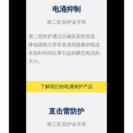
电涌抑制
第二层
防护金字塔
第二层防护通过正确安装防雷器，
降低因电力异常造成高能量的电流
在短时间内乱窜引起的瞬态电流的
大小。
了解我们的电涌保护产品
直击雷防护
第三层
防护金字塔