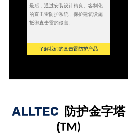
最后，通过安装设计精良、客制化
的直击雷防护系统，保护建筑设施
抵御直击雷的侵害。
了解我们的直击雷防护产品
ALLTEC
防
护金字塔
(
TM)