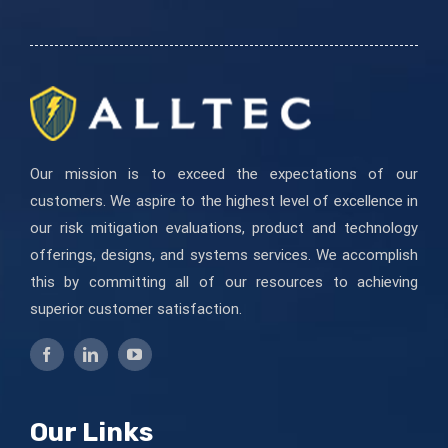
campo
en
blanco.
Our mission is to exceed the expectations of our
customers. We aspire to the highest level of excellence in
our risk mitigation evaluations, product and technology
offerings, designs, and systems services. We accomplish
this by committing all of our resources to achieving
superior customer satisfaction.
Our Links