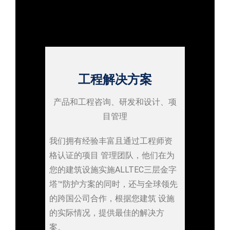
工程解决方案
产品和工程咨询、研发和设计、项
目管理
我们拥有经验丰富且通过工程师资
格认证的项目 管理团队，他们在为
您的建筑设施实施ALLTEC三层金字
塔™防护方案的同时，还与全球领先
的跨国公司合作，根据您建筑 设施
的实际情况，提供最佳的解决方
案。