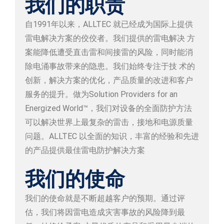
我们的职责
自1991年以来，ALLTEC 就已经成为国际上提供
雷电解决方案的佼佼者。我们提供的雷电解决 方
案能降低遭受直击雷和间接雷的风险，同时能消
除电涌事故带来的隐患。我们始终专注于技 术的
创新，解决方案的优化，产品质量的改进和客户
服务的提升。做为Solution Providers for an
Energized World™，我们对设备的全面防护方法
可以解决世界上最复杂的雷击，接地和电源质量
问题。ALLTEC 以全面的知识，丰富的经验和先进
的产品提供最佳雷电防护解决方案
我们的使命
我们的使命就是不断超越客户的预期。通过评
估，我们将因雷电造成灾害事故的风险降到最