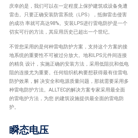
庆幸的是，我们可以在一定程度上保护建筑或设备免遭
雷击。只要正确安装防雷系统（LPS），抵御雷击侵害
的成功 率就可高达98%。安装LPS进行雷电防护是一个
切实可行的方法，其应用历史已超出一个世纪。
不管您采用的是何种雷电防护方案，支持这个方案的接
地系统的重要性不可被过分放大。地和LPS元件间连接
的精良 设计，实施正确的安装方法，采用低阻抗和低电
阻的连接尤为重要。任何组织机构要想获得最有佳雷电
防护效果，解 决安全和电源质量问题，那就需要采用多
种雷电防护方法。ALLTEC的解决方案专家采用最全面
的雷电护方法，为您 的建筑设施提供最全面的雷电防
护。
瞬态电压