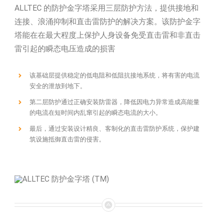
ALLTEC 的防护金字塔采用三层防护方法，提供接地和
连接、浪涌抑制和直击雷防护的解决方案。该防护金字
塔能在在最大程度上保护人身设备免受直击雷和非直击
雷引起的瞬态电压造成的损害
该基础层提供稳定的低电阻和低阻抗接地系统，将有害的电流
安全的泄放到地下。
第二层防护通过正确安装防雷器，降低因电力异常造成高能量
的电流在短时间内乱窜引起的瞬态电流的大小。
最后，通过安装设计精良、客制化的直击雷防护系统，保护建
筑设施抵御直击雷的侵害。