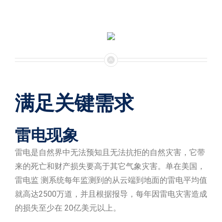
满足关键需求
雷电现象
雷电是自然界中无法预知且无法抗拒的自然灾害，它带
来的死亡和财产损失要高于其它气象灾害。单在美国，
雷电监 测系统每年监测到的从云端到地面的雷电平均值
就高达2500万道，并且根据报导，每年因雷电灾害造成
的损失至少在 20亿美元以上。