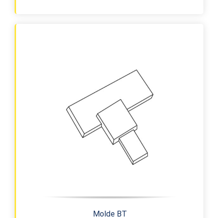
Molde BT