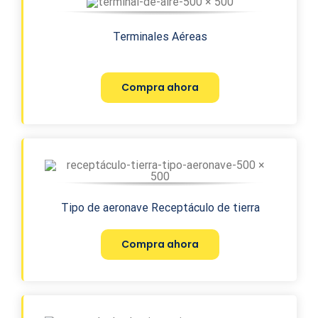
Terminales Aéreas
Compra ahora
Tipo de aeronave Receptáculo de tierra
Compra ahora