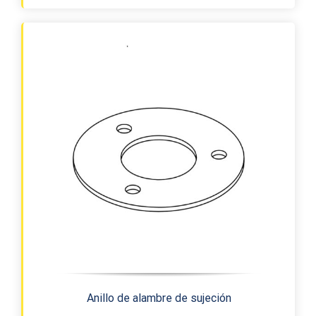
Anillo de alambre de sujeción