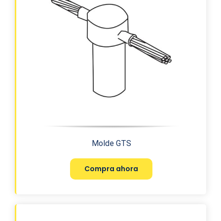
Molde GTS
Compra ahora