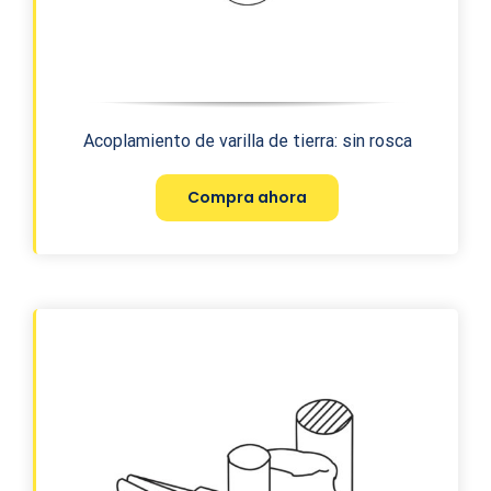
Acoplamiento de varilla de tierra: sin rosca
Compra ahora