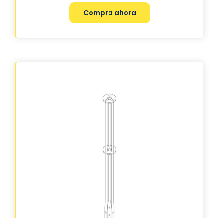
Compra ahora