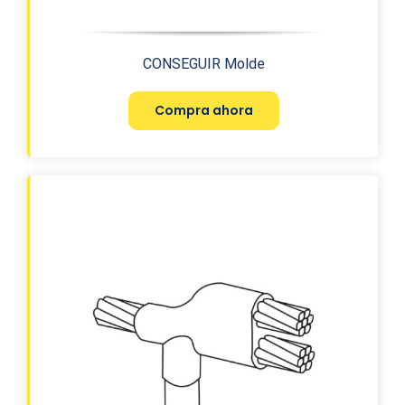
CONSEGUIR Molde
Compra ahora