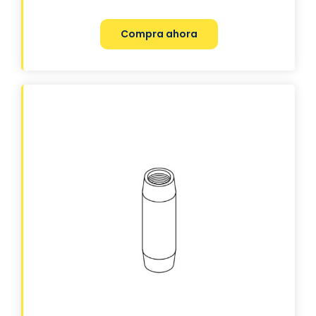
Compra ahora