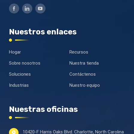
Nuestros enlaces
Hogar
Recursos
Sobre nosotros
Nuestra tienda
Soluciones
Contáctenos
Industrias
Nuestro equipo
Nuestras oficinas
10420-F Harris Oaks Blvd.
Charlotte, North Carolina