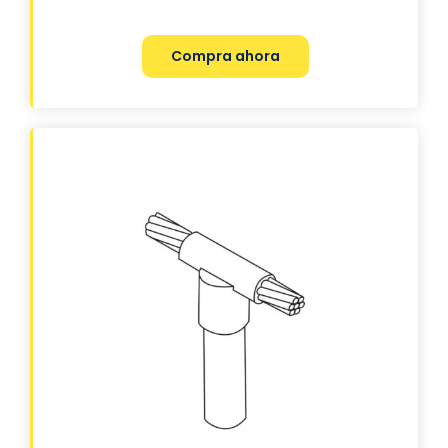
Compra ahora