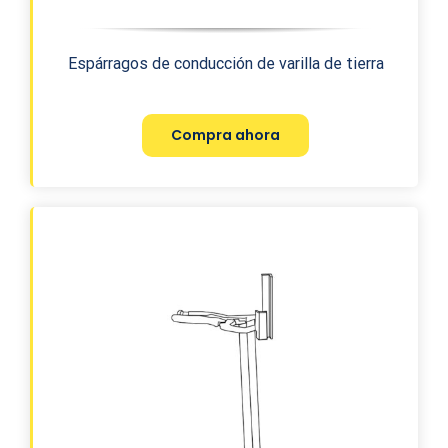
Espárragos de conducción de varilla de tierra
Compra ahora