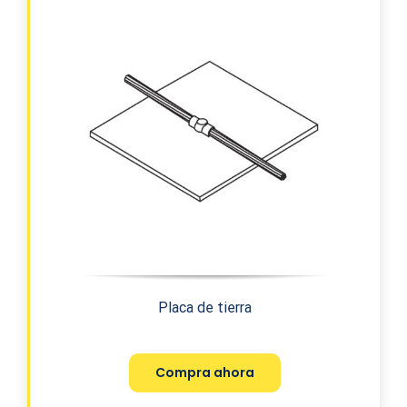
Placa de tierra
Compra ahora