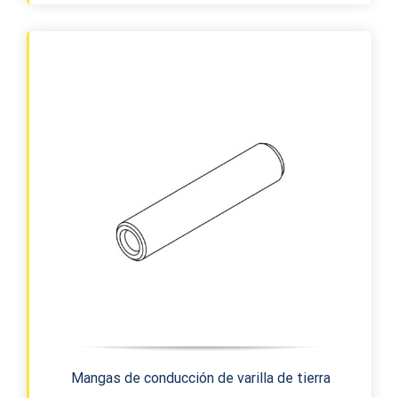
Mangas de conducción de varilla de tierra