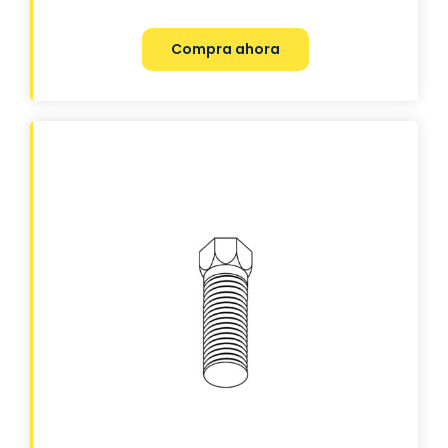
Compra ahora