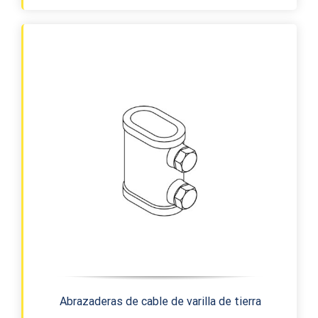
Abrazaderas de cable de varilla de tierra