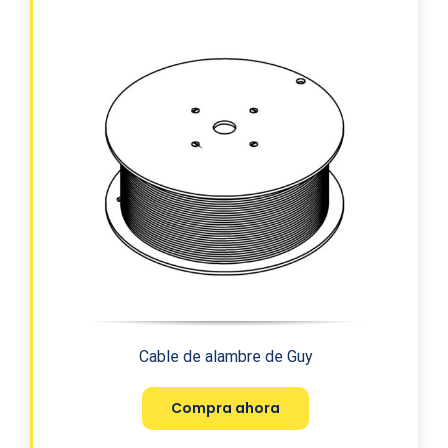
Cable de alambre de Guy
Compra ahora