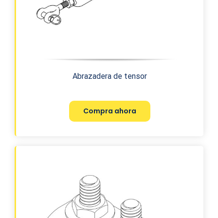
Abrazadera de tensor
Compra ahora