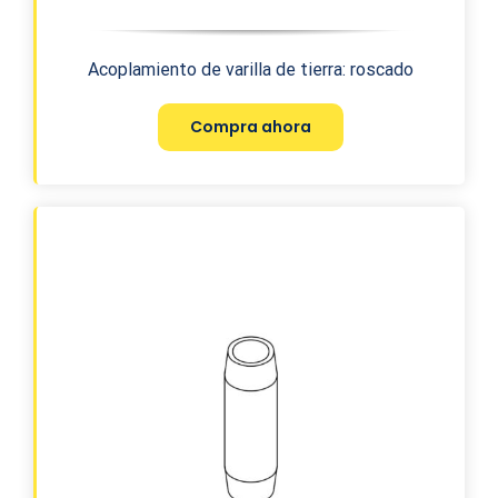
Acoplamiento de varilla de tierra: roscado
Compra ahora