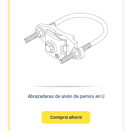
Abrazaderas de unión de pernos en U
Compra ahora