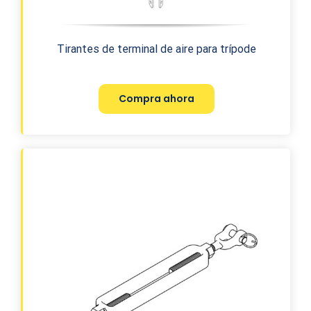
Tirantes de terminal de aire para trípode
Compra ahora