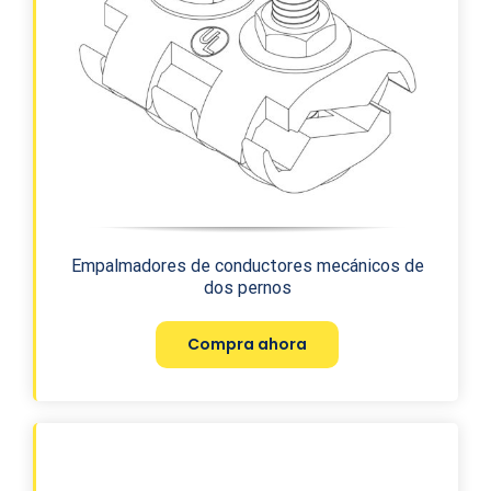
Empalmadores de conductores mecánicos de
dos pernos
Compra ahora