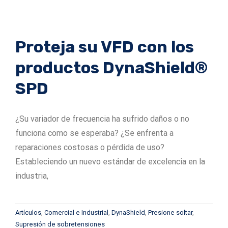
Proteja su VFD con los
productos DynaShield®
SPD
¿Su variador de frecuencia ha sufrido daños o no
funciona como se esperaba? ¿Se enfrenta a
reparaciones costosas o pérdida de uso?
Estableciendo un nuevo estándar de excelencia en la
industria,
Artículos
,
Comercial e Industrial
,
DynaShield
,
Presione soltar
,
Supresión de sobretensiones