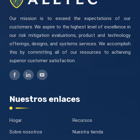
Our mission is to exceed the expectations of our
customers. We aspire to the highest level of excellence in
our risk mitigation evaluations, product and technology
offerings, designs, and systems services. We accomplish
this by committing all of our resources to achieving
superior customer satisfaction.
Nuestros enlaces
Hogar
Recursos
Sobre nosotros
Nuestra tienda