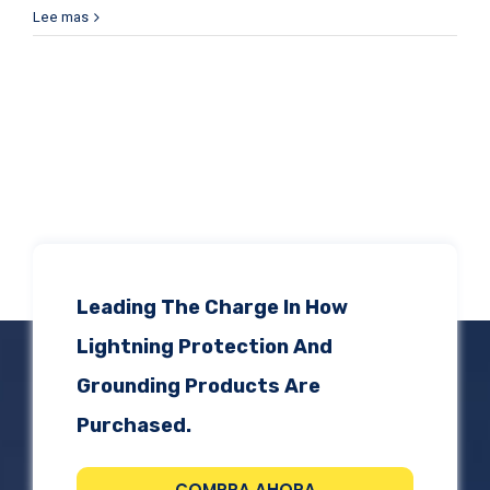
Lee mas
Leading The Charge In How
Lightning Protection And
Grounding Products Are
Purchased.
COMPRA AHORA