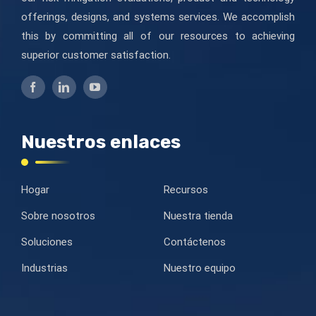
offerings, designs, and systems services. We accomplish
this by committing all of our resources to achieving
superior customer satisfaction.
Nuestros enlaces
Hogar
Recursos
Sobre nosotros
Nuestra tienda
Soluciones
Contáctenos
Industrias
Nuestro equipo