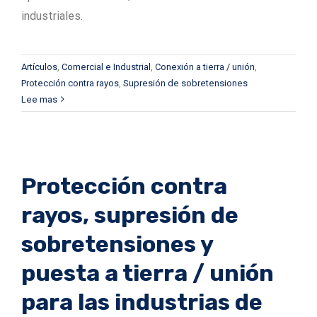
industriales.
Artículos
,
Comercial e Industrial
,
Conexión a tierra / unión
,
Protección contra rayos
,
Supresión de sobretensiones
Lee mas
Protección contra
rayos, supresión de
sobretensiones y
puesta a tierra / unión
para las industrias de