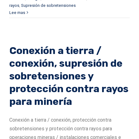
rayos
,
Supresión de sobretensiones
Lee mas
Conexión a tierra /
conexión, supresión de
sobretensiones y
protección contra rayos
para minería
Conexión a tierra / conexión, protección contra
sobretensiones y protección contra rayos para
operaciones mineras / instalaciones comerciales e