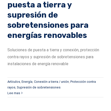
puesta a tierra y
supresión de
sobretensiones para
energías renovables
Soluciones de puesta a tierra y conexión, protección
contra rayos y supresión de sobretensiones para
instalaciones de energía renovable
Artículos
,
Energía
,
Conexión a tierra / unión
,
Protección contra
rayos
,
Supresión de sobretensiones
Lee mas