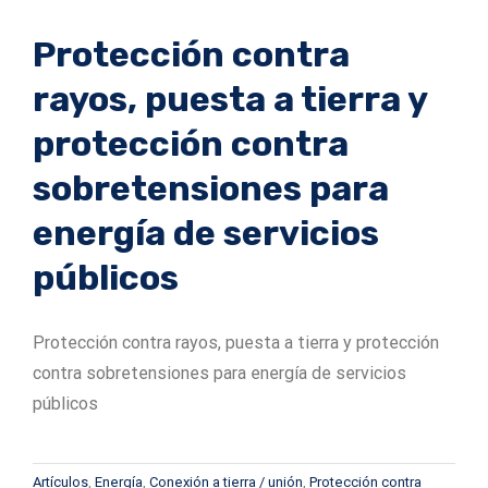
Protección contra
rayos, puesta a tierra y
protección contra
sobretensiones para
energía de servicios
públicos
Protección contra rayos, puesta a tierra y protección
contra sobretensiones para energía de servicios
públicos
Artículos
,
Energía
,
Conexión a tierra / unión
,
Protección contra