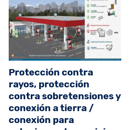
Protección contra
rayos, protección
contra sobretensiones y
conexión a tierra /
conexión para