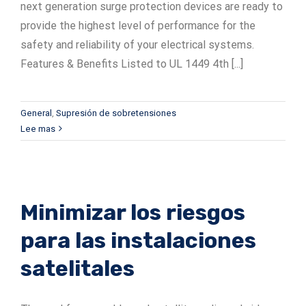
next generation surge protection devices are ready to
provide the highest level of performance for the
safety and reliability of your electrical systems.
Features & Benefits Listed to UL 1449 4th [...]
General
,
Supresión de sobretensiones
Lee mas
Minimizar los riesgos
para las instalaciones
satelitales