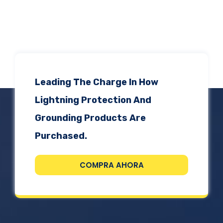
Leading The Charge In How
Lightning Protection And
Grounding Products Are
Purchased.
COMPRA AHORA