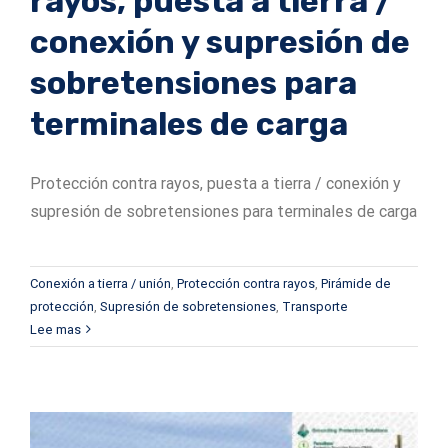
rayos, puesta a tierra /
conexión y supresión de
sobretensiones para
terminales de carga
Protección contra rayos, puesta a tierra / conexión y
supresión de sobretensiones para terminales de carga
Conexión a tierra / unión
,
Protección contra rayos
,
Pirámide de
protección
,
Supresión de sobretensiones
,
Transporte
Lee mas