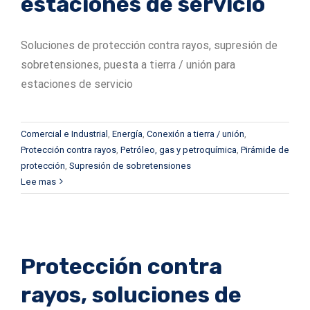
estaciones de servicio
Soluciones de protección contra rayos, supresión de
sobretensiones, puesta a tierra / unión para
estaciones de servicio
Comercial e Industrial
,
Energía
,
Conexión a tierra / unión
,
Protección contra rayos
,
Petróleo, gas y petroquímica
,
Pirámide de
protección
,
Supresión de sobretensiones
Lee mas
Protección contra
rayos, soluciones de