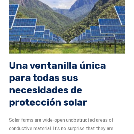
Una ventanilla única
para todas sus
necesidades de
protección solar
Solar farms are wide-open unobstructed areas of
conductive material. It’s no surprise that they are