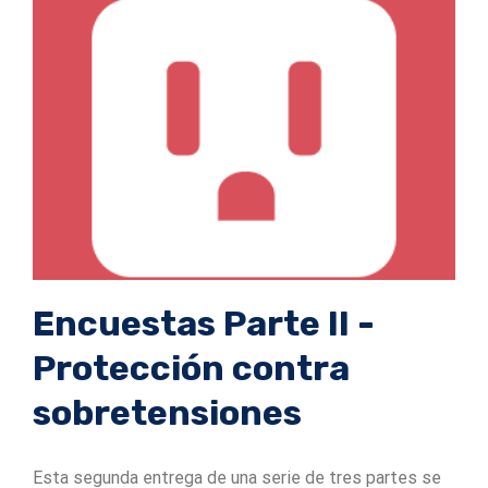
Encuestas Parte II -
Protección contra
sobretensiones
Esta segunda entrega de una serie de tres partes se