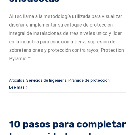
Alltec llama a la metodología utilizada para visualizar,
diseñar e implementar su enfoque de protección
integral de instalaciones de tres niveles único y líder
en la industria para conexión a tierra, supresión de
sobretensiones y protección contra rayos, Protection
Pyramid ™.
Artículos
,
Servicios de Ingenieria
,
Pirámide de protección
Lee mas
10 pasos para completar