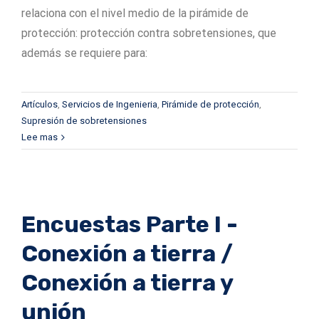
relaciona con el nivel medio de la pirámide de
protección: protección contra sobretensiones, que
además se requiere para:
Artículos
,
Servicios de Ingenieria
,
Pirámide de protección
,
Supresión de sobretensiones
Lee mas
Encuestas Parte I -
Conexión a tierra /
Conexión a tierra y
unión