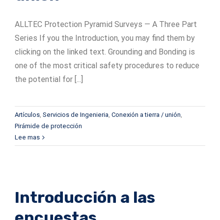
ALLTEC Protection Pyramid Surveys — A Three Part
Series If you the Introduction, you may find them by
clicking on the linked text. Grounding and Bonding is
one of the most critical safety procedures to reduce
the potential for [...]
Artículos
,
Servicios de Ingenieria
,
Conexión a tierra / unión
,
Pirámide de protección
Lee mas
Introducción a las
encuestas