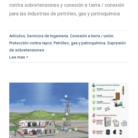
contra sobretensiones y conexión a tierra / conexión
para las industrias de petróleo, gas y petroquímica
Artículos
,
Servicios de Ingenieria
,
Conexión a tierra / unión
,
Protección contra rayos
,
Petróleo, gas y petroquímica
,
Supresión
de sobretensiones
Lee mas