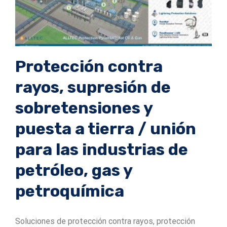
Protección contra
rayos, supresión de
sobretensiones y
puesta a tierra / unión
para las industrias de
petróleo, gas y
petroquímica
Soluciones de protección contra rayos, protección