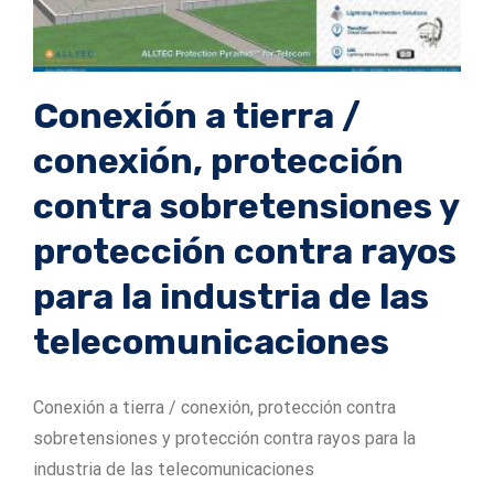
Conexión a tierra /
conexión, protección
contra sobretensiones y
protección contra rayos
para la industria de las
telecomunicaciones
Conexión a tierra / conexión, protección contra
sobretensiones y protección contra rayos para la
industria de las telecomunicaciones