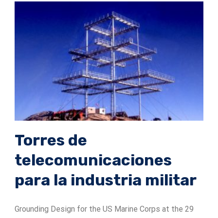
Torres de
telecomunicaciones
para la industria militar
Grounding Design for the US Marine Corps at the 29