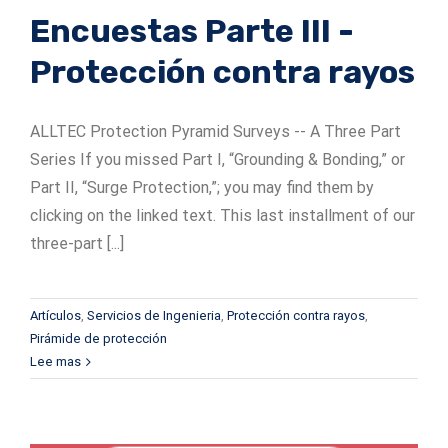
Encuestas Parte III -
Protección contra rayos
ALLTEC Protection Pyramid Surveys -- A Three Part
Series If you missed Part I, “Grounding & Bonding,” or
Part II, “Surge Protection,”; you may find them by
clicking on the linked text. This last installment of our
three-part [...]
Artículos
,
Servicios de Ingenieria
,
Protección contra rayos
,
Pirámide de protección
Lee mas