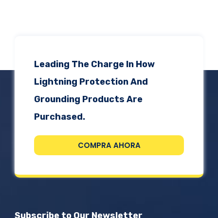
Leading The Charge In How
Lightning Protection And
Grounding Products Are
Purchased.
COMPRA AHORA
Subscribe to Our Newsletter