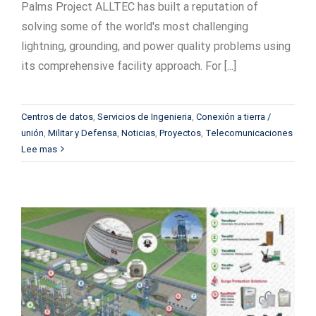
Palms Project ALLTEC has built a reputation of
solving some of the world's most challenging
lightning, grounding, and power quality problems using
its comprehensive facility approach. For [...]
Centros de datos
,
Servicios de Ingenieria
,
Conexión a tierra /
unión
,
Militar y Defensa
,
Noticias
,
Proyectos
,
Telecomunicaciones
Lee mas