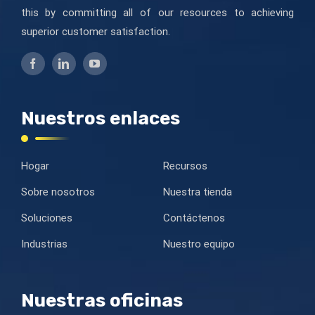
this by committing all of our resources to achieving
superior customer satisfaction.
Nuestros enlaces
Hogar
Recursos
Sobre nosotros
Nuestra tienda
Soluciones
Contáctenos
Industrias
Nuestro equipo
Nuestras oficinas